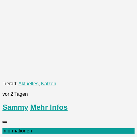
Tierart:
Aktuelles
,
Katzen
vor 2 Tagen
Sammy
Mehr Infos
Informationen