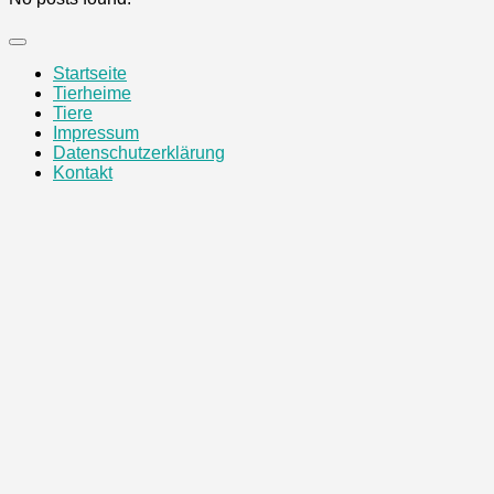
Startseite
Tierheime
Tiere
Impressum
Datenschutzerklärung
Kontakt