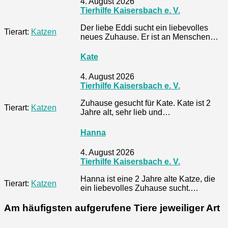
4. August 2026
Tierhilfe Kaisersbach e. V.
Der liebe Eddi sucht ein liebevolles
Tierart:
Katzen
neues Zuhause. Er ist an Menschen…
Kate
4. August 2026
Tierhilfe Kaisersbach e. V.
Zuhause gesucht für Kate. Kate ist 2
Tierart:
Katzen
Jahre alt, sehr lieb und…
Hanna
4. August 2026
Tierhilfe Kaisersbach e. V.
Hanna ist eine 2 Jahre alte Katze, die
Tierart:
Katzen
ein liebevolles Zuhause sucht.…
Am häufigsten aufgerufene Tiere jeweiliger Art