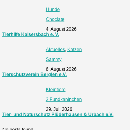
Hunde
Choclate
4. August 2026
Tierhilfe Kaisersbach e. V.
Aktuelles
,
Katzen
Sammy
6. August 2026
Tierschutzverein Berglen e.V.
Kleintiere
2 Fundkaninchen
29. Juli 2026
Tier- und Naturschutz Plüderhausen & Urbach e.V.
No posts found.