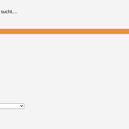
e sucht.…