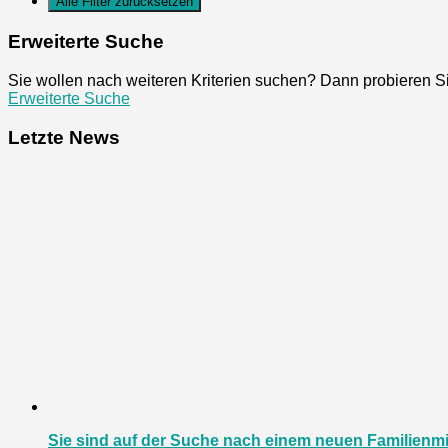
Erweiterte Suche
Sie wollen nach weiteren Kriterien suchen? Dann probieren S
Erweiterte Suche
Letzte News
Sie sind auf der Suche nach einem neuen Familienmi