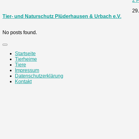
2 
29.
Tier- und Naturschutz Plüderhausen & Urbach e.V.
No posts found.
Startseite
Tierheime
Tiere
Impressum
Datenschutzerklärung
Kontakt