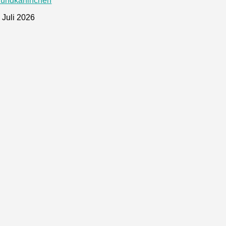
Fundkaninchen
 Juli 2026