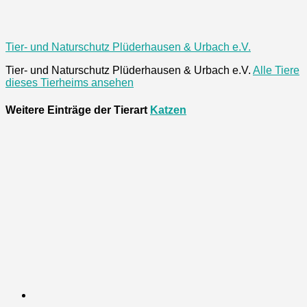
Tier- und Naturschutz Plüderhausen & Urbach e.V.
Tier- und Naturschutz Plüderhausen & Urbach e.V.
Alle Tiere
dieses Tierheims ansehen
Weitere Einträge der Tierart
Katzen