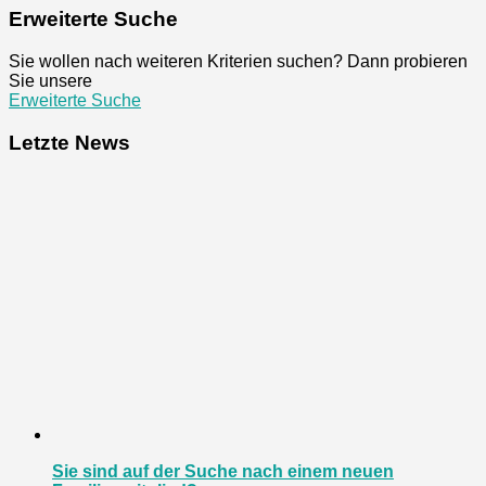
Erweiterte Suche
Sie wollen nach weiteren Kriterien suchen? Dann probieren
Sie unsere
Erweiterte Suche
Letzte News
Sie sind auf der Suche nach einem neuen