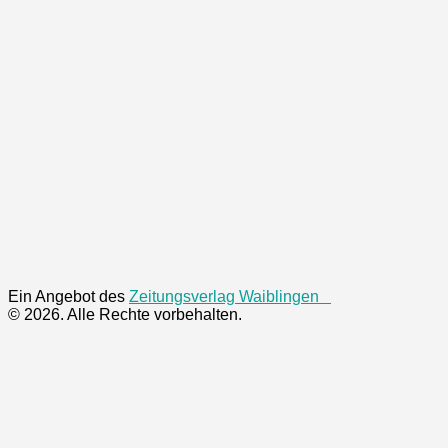
Ein Angebot des
Zeitungsverlag Waiblingen
© 2026. Alle Rechte vorbehalten.