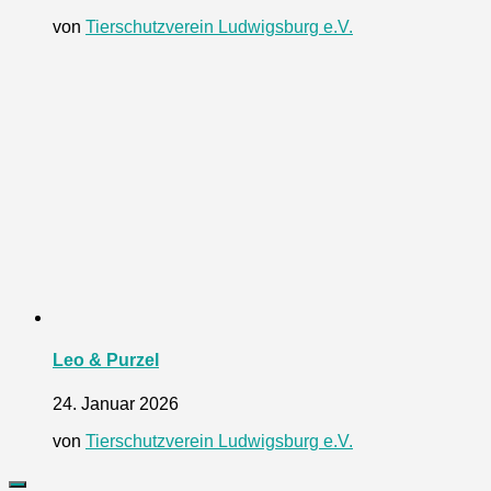
von
Tierschutzverein Ludwigsburg e.V.
Leo & Purzel
24. Januar 2026
von
Tierschutzverein Ludwigsburg e.V.