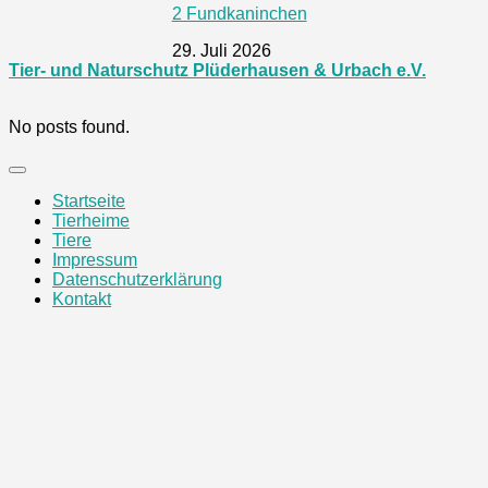
2 Fundkaninchen
29. Juli 2026
Tier- und Naturschutz Plüderhausen & Urbach e.V.
No posts found.
Startseite
Tierheime
Tiere
Impressum
Datenschutzerklärung
Kontakt