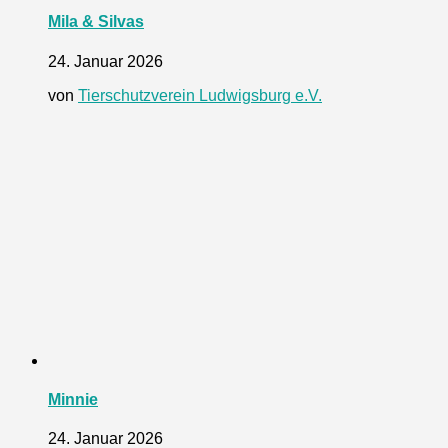
Mila & Silvas
24. Januar 2026
von
Tierschutzverein Ludwigsburg e.V.
Minnie
24. Januar 2026