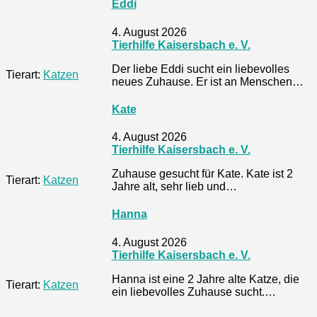
Eddi
4. August 2026
Tierhilfe Kaisersbach e. V.
Der liebe Eddi sucht ein liebevolles
Tierart:
Katzen
neues Zuhause. Er ist an Menschen…
Kate
4. August 2026
Tierhilfe Kaisersbach e. V.
Zuhause gesucht für Kate. Kate ist 2
Tierart:
Katzen
Jahre alt, sehr lieb und…
Hanna
4. August 2026
Tierhilfe Kaisersbach e. V.
Hanna ist eine 2 Jahre alte Katze, die
Tierart:
Katzen
ein liebevolles Zuhause sucht.…