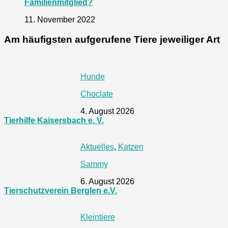
Familienmitglied?
11. November 2022
Am häufigsten aufgerufene Tiere jeweiliger Art
Hunde
Choclate
4. August 2026
Tierhilfe Kaisersbach e. V.
Aktuelles
,
Katzen
Sammy
6. August 2026
Tierschutzverein Berglen e.V.
Kleintiere