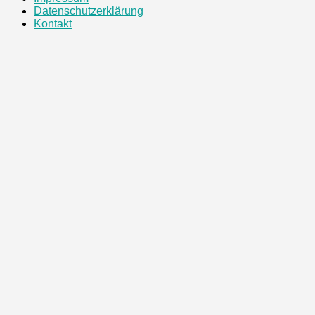
Datenschutzerklärung
Kontakt