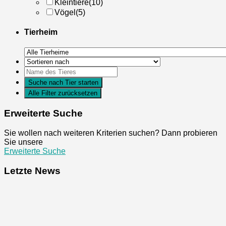
Kleintiere
(10)
Vögel
(5)
Tierheim
Erweiterte Suche
Sie wollen nach weiteren Kriterien suchen? Dann probieren
Sie unsere
Erweiterte Suche
Letzte News