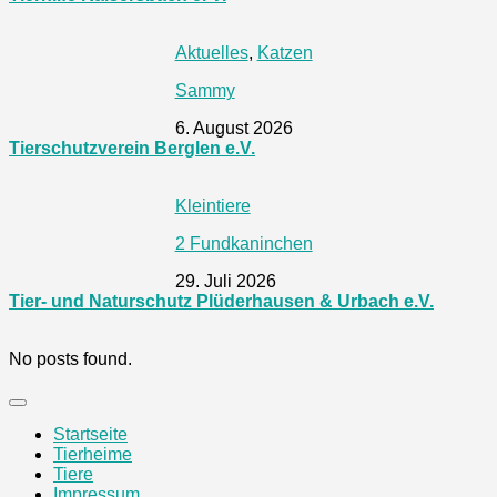
Aktuelles
,
Katzen
Sammy
6. August 2026
Tierschutzverein Berglen e.V.
Kleintiere
2 Fundkaninchen
29. Juli 2026
Tier- und Naturschutz Plüderhausen & Urbach e.V.
No posts found.
Startseite
Tierheime
Tiere
Impressum