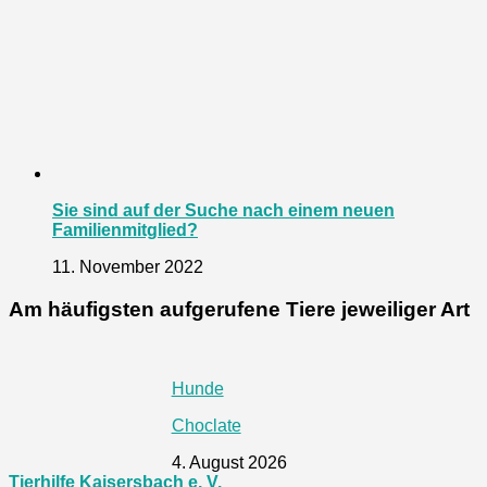
Sie sind auf der Suche nach einem neuen
Familienmitglied?
11. November 2022
Am häufigsten aufgerufene Tiere jeweiliger Art
Hunde
Choclate
4. August 2026
Tierhilfe Kaisersbach e. V.