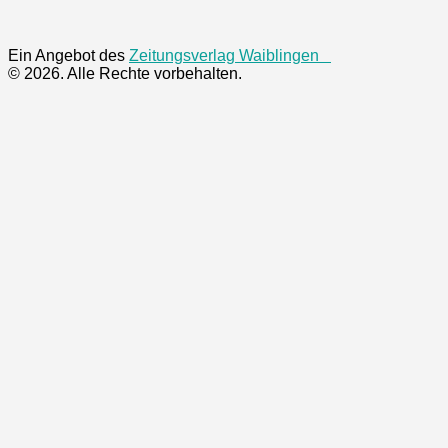
Ein Angebot des
Zeitungsverlag Waiblingen
© 2026. Alle Rechte vorbehalten.