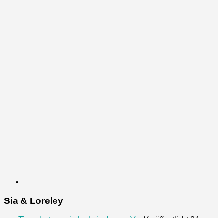
Sia & Loreley