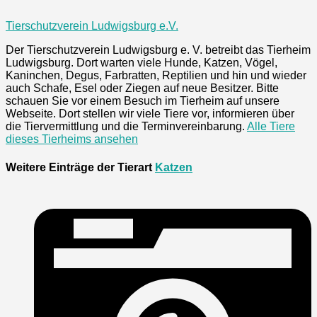
Tierschutzverein Ludwigsburg e.V.
Der Tierschutzverein Ludwigsburg e. V. betreibt das Tierheim
Ludwigsburg. Dort warten viele Hunde, Katzen, Vögel,
Kaninchen, Degus, Farbratten, Reptilien und hin und wieder
auch Schafe, Esel oder Ziegen auf neue Besitzer. Bitte
schauen Sie vor einem Besuch im Tierheim auf unsere
Webseite. Dort stellen wir viele Tiere vor, informieren über
die Tiervermittlung und die Terminvereinbarung.
Alle Tiere
dieses Tierheims ansehen
Weitere Einträge der Tierart
Katzen