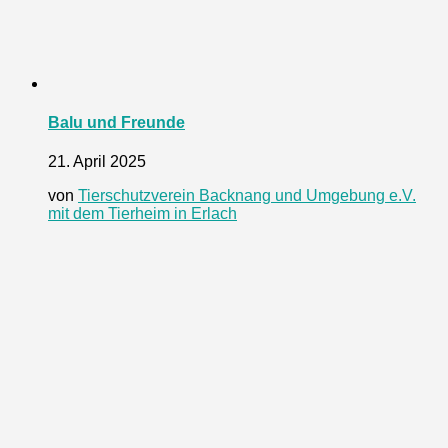
Balu und Freunde
21. April 2025
von
Tierschutzverein Backnang und Umgebung e.V.
mit dem Tierheim in Erlach