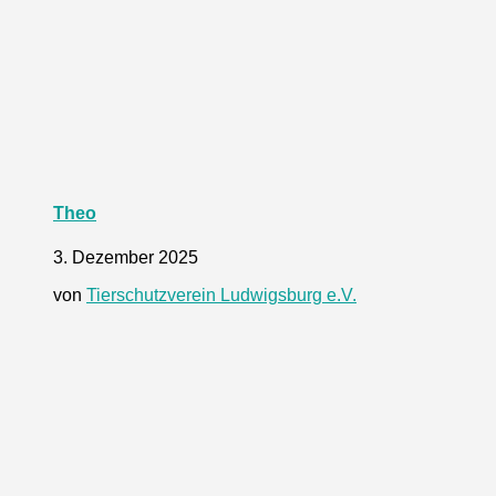
Theo
3. Dezember 2025
von
Tierschutzverein Ludwigsburg e.V.