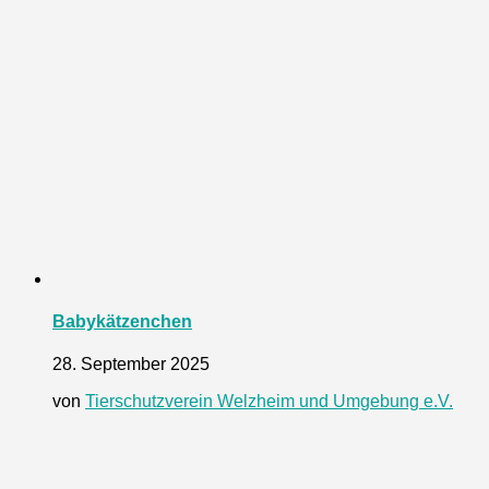
Babykätzenchen
28. September 2025
von
Tierschutzverein Welzheim und Umgebung e.V.