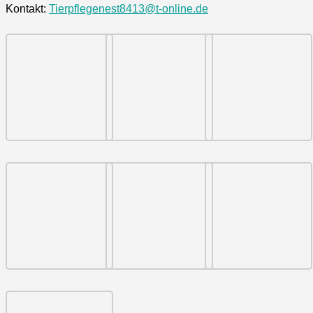
Kontakt:
Tierpflegenest8413@t-online.de