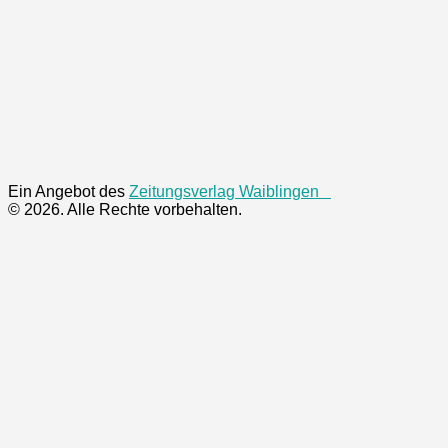
Ein Angebot des
Zeitungsverlag Waiblingen
© 2026. Alle Rechte vorbehalten.