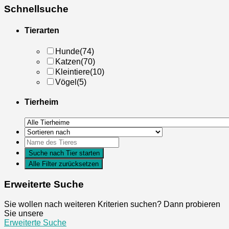
Schnellsuche
Tierarten
Hunde
(74)
Katzen
(70)
Kleintiere
(10)
Vögel
(5)
Tierheim
Erweiterte Suche
Sie wollen nach weiteren Kriterien suchen? Dann probieren
Sie unsere
Erweiterte Suche