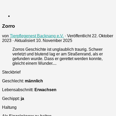
Zorro
von
Tierpflegenest Backnang e.V.
· Veröffentlicht
22. Oktober
2023
· Aktualisiert
10. November 2025
Zorros Geschichte ist unglaublich traurig. Schwer
verletzt und blutend lag er am Straßenrand, als er
gefunden wurde. Dass er gerettet werden konnte,
gleicht einem Wunder....
Steckbrief
Geschlecht:
männlich
Lebensabschnitt:
Erwachsen
Gechippt:
ja
Haltung