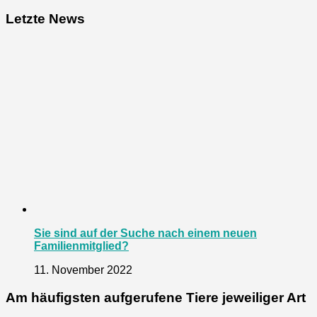
Letzte News
Sie sind auf der Suche nach einem neuen
Familienmitglied?
11. November 2022
Am häufigsten aufgerufene Tiere jeweiliger Art