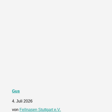
Gus
4. Juli 2026
von
Fellnasen Stuttgart e.V.