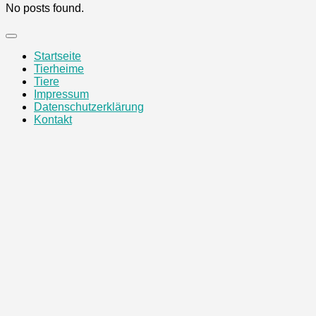
No posts found.
Startseite
Tierheime
Tiere
Impressum
Datenschutzerklärung
Kontakt