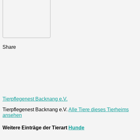
Share
Tierpflegenest Backnang e.V.
Tierpflegenest Backnang e.V.
Alle Tiere dieses Tierheims
ansehen
Weitere Einträge der Tierart
Hunde