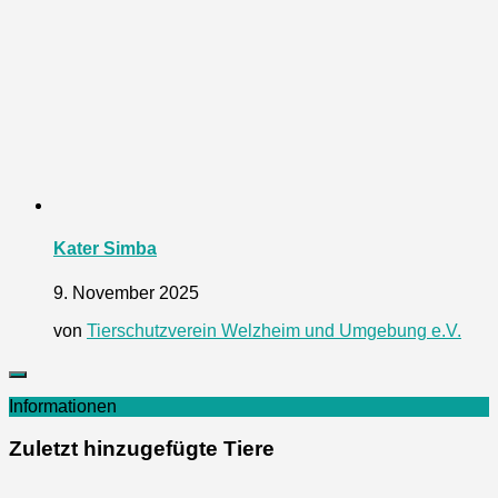
Kater Simba
9. November 2025
von
Tierschutzverein Welzheim und Umgebung e.V.
Informationen
Zuletzt hinzugefügte Tiere