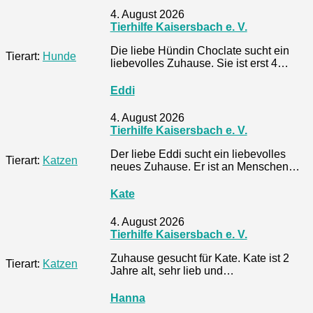
4. August 2026
Tierhilfe Kaisersbach e. V.
Die liebe Hündin Choclate sucht ein
Tierart:
Hunde
liebevolles Zuhause. Sie ist erst 4…
Eddi
4. August 2026
Tierhilfe Kaisersbach e. V.
Der liebe Eddi sucht ein liebevolles
Tierart:
Katzen
neues Zuhause. Er ist an Menschen…
Kate
4. August 2026
Tierhilfe Kaisersbach e. V.
Zuhause gesucht für Kate. Kate ist 2
Tierart:
Katzen
Jahre alt, sehr lieb und…
Hanna