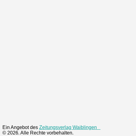
Ein Angebot des
Zeitungsverlag Waiblingen
© 2026. Alle Rechte vorbehalten.