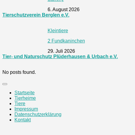
6. August 2026
Tierschutzverein Berglen e.V.
Kleintiere
2 Fundkaninchen
29. Juli 2026
Tier- und Naturschutz Plüderhausen & Urbach e.V.
No posts found.
Startseite
Tierheime
Tiere
Impressum
Datenschutzerklärung
Kontakt