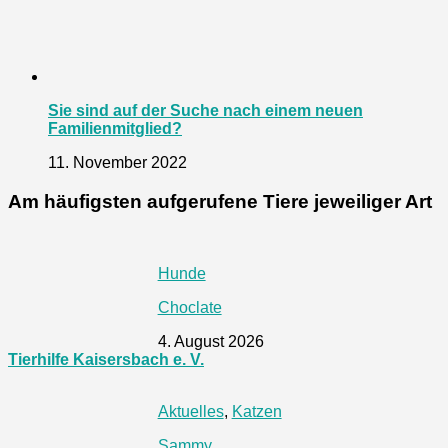
Sie sind auf der Suche nach einem neuen
Familienmitglied?
11. November 2022
Am häufigsten aufgerufene Tiere jeweiliger Art
Hunde
Choclate
4. August 2026
Tierhilfe Kaisersbach e. V.
Aktuelles
,
Katzen
Sammy