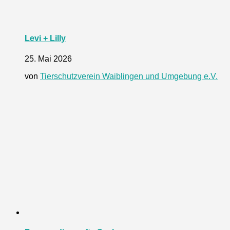
Levi + Lilly
25. Mai 2026
von
Tierschutzverein Waiblingen und Umgebung e.V.