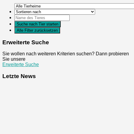
Erweiterte Suche
Sie wollen nach weiteren Kriterien suchen? Dann probieren
Sie unsere
Erweiterte Suche
Letzte News