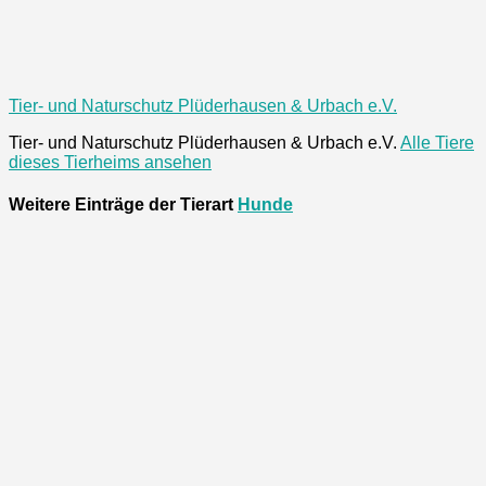
Tier- und Naturschutz Plüderhausen & Urbach e.V.
Tier- und Naturschutz Plüderhausen & Urbach e.V.
Alle Tiere
dieses Tierheims ansehen
Weitere Einträge der Tierart
Hunde