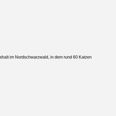
ushalt im Nordschwarzwald, in dem rund 60 Katzen