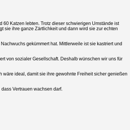
 60 Katzen lebten. Trotz dieser schwierigen Umstände ist
gt sie ihre ganze Zärtlichkeit und dann wird sie zur echten
 Nachwuchs gekümmert hat. Mittlerweile ist sie kastriert und
tiert von sozialer Gesellschaft. Deshalb wünschen wir uns für
h wäre ideal, damit sie ihre gewohnte Freiheit sicher genießen
, dass Vertrauen wachsen darf.