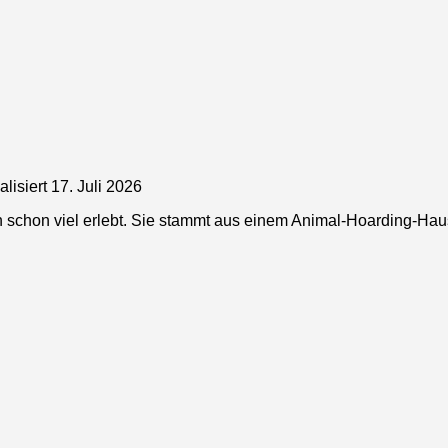
alisiert
17. Juli 2026
n schon viel erlebt. Sie stammt aus einem Animal-Hoarding-Ha