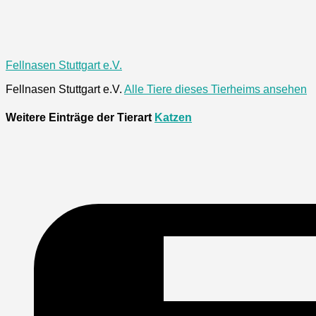
Fellnasen Stuttgart e.V.
Fellnasen Stuttgart e.V.
Alle Tiere dieses Tierheims ansehen
Weitere Einträge der Tierart
Katzen